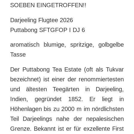
SOEBEN EINGETROFFEN!!
Darjeeling Flugtee 2026
Puttabong SFTGFOP I DJ 6
aromatisch blumige, spritzige, golbgelbe
Tasse
Der Puttabong Tea Estate (oft als Tukvar
bezeichnet) ist einer der renommiertesten
und ältesten Teegärten in Darjeeling,
Indien, gegründet 1852. Er liegt in
Höhenlagen bis zu 2000 m im nördlichsten
Teil Darjeelings nahe der nepalesischen
Grenze. Bekannt ist er für exzellente First