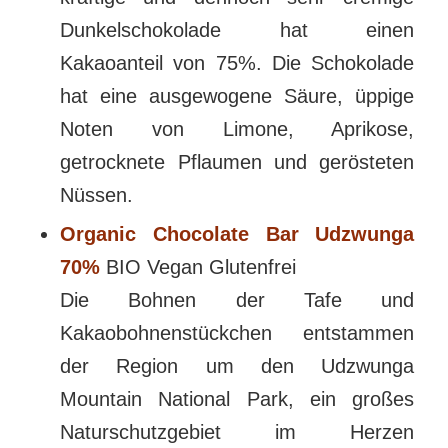
Dunkelschokolade hat einen
Kakaoanteil von 75%. Die Schokolade
hat eine ausgewogene Säure, üppige
Noten von Limone, Aprikose,
getrocknete Pflaumen und gerösteten
Nüssen.
Organic Chocolate Bar Udzwunga
70%
BIO Vegan Glutenfrei
Die Bohnen der Tafe und
Kakaobohnenstückchen entstammen
der Region um den Udzwunga
Mountain National Park, ein großes
Naturschutzgebiet im Herzen