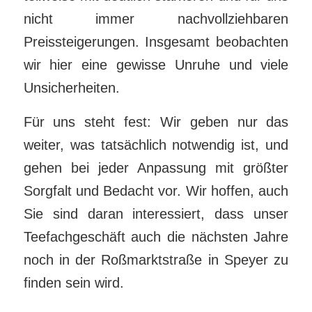
nicht immer nachvollziehbaren
Preissteigerungen. Insgesamt beobachten
wir hier eine gewisse Unruhe und viele
Unsicherheiten.
Für uns steht fest: Wir geben nur das
weiter, was tatsächlich notwendig ist, und
gehen bei jeder Anpassung mit größter
Sorgfalt und Bedacht vor. Wir hoffen, auch
Sie sind daran interessiert, dass unser
Teefachgeschäft auch die nächsten Jahre
noch in der Roßmarktstraße in Speyer zu
finden sein wird.