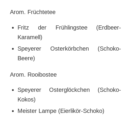
Arom. Früchtetee
Fritz der Frühlingstee (Erdbeer-
Karamell)
Speyerer Osterkörbchen (Schoko-
Beere)
Arom. Rooibostee
Speyerer Osterglöckchen (Schoko-
Kokos)
Meister Lampe (Eierlikör-Schoko)