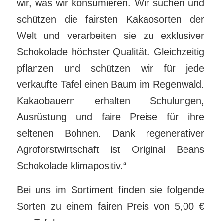
wir, was wir konsumieren. Wir suchen und
schützen die fairsten Kakaosorten der
Welt und verarbeiten sie zu exklusiver
Schokolade höchster Qualität. Gleichzeitig
pflanzen und schützen wir für jede
verkaufte Tafel einen Baum im Regenwald.
Kakaobauern erhalten Schulungen,
Ausrüstung und faire Preise für ihre
seltenen Bohnen. Dank regenerativer
Agroforstwirtschaft ist Original Beans
Schokolade klimapositiv.“
Bei uns im Sortiment finden sie folgende
Sorten zu einem fairen Preis von 5,00 €