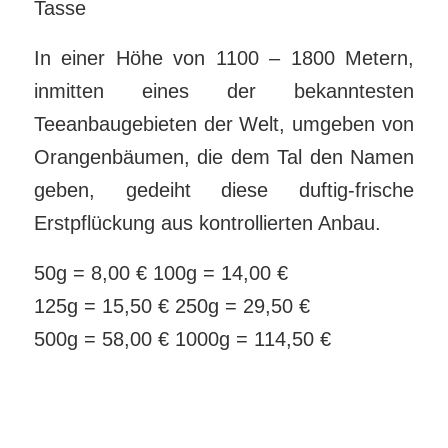
Tasse
In einer Höhe von 1100 – 1800 Metern,
inmitten eines der bekanntesten
Teeanbaugebieten der Welt, umgeben von
Orangenbäumen, die dem Tal den Namen
geben, gedeiht diese duftig-frische
Erstpflückung aus kontrollierten Anbau.
50g = 8,00 € 100g = 14,00 €
125g = 15,50 € 250g = 29,50 €
500g = 58,00 € 1000g = 114,50 €