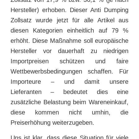
Hersteller) erhoben. Dieser Anti Dumping
Zollsatz wurde jetzt für alle Artikel aus
diesen Kategorien einheitlich auf 79 %
erhöht. Diese Maßnahme soll europäische
Hersteller vor dauerhaft zu niedrigen
Importpreisen schützen und faire
Wettbewerbsbedingungen schaffen. Für
Importeure – und damit unsere
Lieferanten – bedeutet dies eine
zusätzliche Belastung beim Wareneinkauf,
diese kommen nicht umhin, die
Preiserhöhung weiterzugeben.
Uns ist klar, dass diese Situation für viele