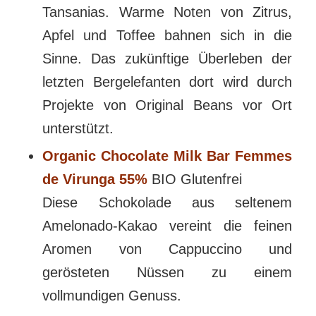
Tansanias. Warme Noten von Zitrus,
Apfel und Toffee bahnen sich in die
Sinne. Das zukünftige Überleben der
letzten Bergelefanten dort wird durch
Projekte von Original Beans vor Ort
unterstützt.
Organic Chocolate Milk Bar Femmes
de Virunga 55%
BIO Glutenfrei
Diese Schokolade aus seltenem
Amelonado-Kakao vereint die feinen
Aromen von Cappuccino und
gerösteten Nüssen zu einem
vollmundigen Genuss.