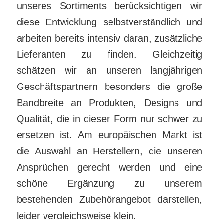
unseres Sortiments berücksichtigen wir
diese Entwicklung selbstverständlich und
arbeiten bereits intensiv daran, zusätzliche
Lieferanten zu finden. Gleichzeitig
schätzen wir an unseren langjährigen
Geschäftspartnern besonders die große
Bandbreite an Produkten, Designs und
Qualität, die in dieser Form nur schwer zu
ersetzen ist. Am europäischen Markt ist
die Auswahl an Herstellern, die unseren
Ansprüchen gerecht werden und eine
schöne Ergänzung zu unserem
bestehenden Zubehörangebot darstellen,
leider vergleichsweise klein.