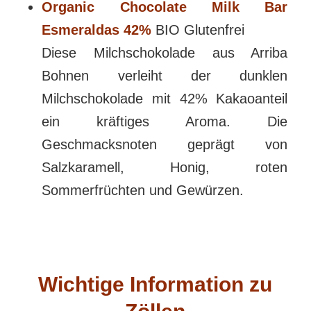
Organic Chocolate Milk Bar
Esmeraldas 42%
BIO Glutenfrei
Diese Milchschokolade aus Arriba
Bohnen verleiht der dunklen
Milchschokolade mit 42% Kakaoanteil
ein kräftiges Aroma. Die
Geschmacksnoten geprägt von
Salzkaramell, Honig, roten
Sommerfrüchten und Gewürzen.
Wichtige Information zu