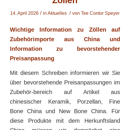
Zöllen
/
/
14. April 2026
in
Aktuelles
von
Tee Contor Speyer
Wichtige Information zu Zöllen auf
Zubehörimporte aus China und
Information zu bevorstehender
Preisanpassung
Mit diesem Schreiben informieren wir Sie
über bevorstehende Preisanpassungen im
Zubehör-bereich auf Artikel aus
chinesischer Keramik, Porzellan, Fine
Bone China und New Bone China. Für
diese Produkte mit dem Herkunftsland