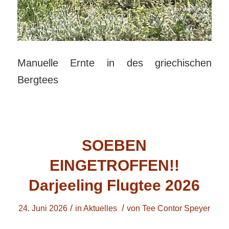
Manuelle Ernte in des griechischen
Bergtees
SOEBEN
EINGETROFFEN!!
Darjeeling Flugtee 2026
/
/
24. Juni 2026
in
Aktuelles
von
Tee Contor Speyer