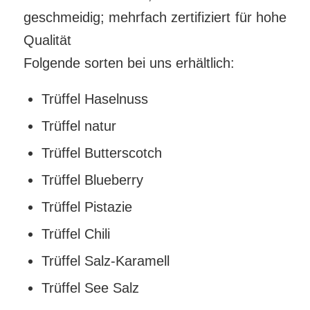
geschmeidig; mehrfach zertifiziert für hohe
Qualität
Folgende sorten bei uns erhältlich:
Trüffel Haselnuss
Trüffel natur
Trüffel Butterscotch
Trüffel Blueberry
Trüffel Pistazie
Trüffel Chili
Trüffel Salz-Karamell
Trüffel See Salz