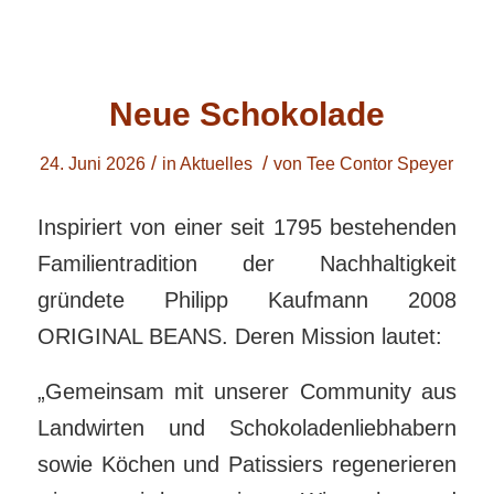
Neue Schokolade
/
/
24. Juni 2026
in
Aktuelles
von
Tee Contor Speyer
Inspiriert von einer seit 1795 bestehenden
Familientradition der Nachhaltigkeit
gründete Philipp Kaufmann 2008
ORIGINAL BEANS. Deren Mission lautet:
„Gemeinsam mit unserer Community aus
Landwirten und Schokoladenliebhabern
sowie Köchen und Patissiers regenerieren