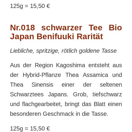
125g = 15,50 €
Nr.018 schwarzer Tee Bio
Japan Benifuuki Rarität
Liebliche, spritzige, rötlich goldene Tasse
Aus der Region Kagoshima entsteht aus
der Hybrid-Pflanze Thea Assamica und
Thea Sinensis einer der seltenen
Schwarztees Japans. Grob, tiefschwarz
und flachgearbeitet, bringt das Blatt einen
besonderen Geschmack in die Tasse.
125g = 15,50 €