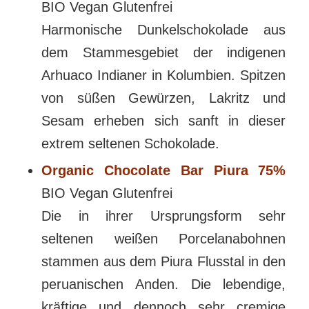
BIO Vegan Glutenfrei
Harmonische Dunkelschokolade aus
dem Stammesgebiet der indigenen
Arhuaco Indianer in Kolumbien. Spitzen
von süßen Gewürzen, Lakritz und
Sesam erheben sich sanft in dieser
extrem seltenen Schokolade.
Organic Chocolate Bar Piura 75%
BIO Vegan Glutenfrei
Die in ihrer Ursprungsform sehr
seltenen weißen Porcelanabohnen
stammen aus dem Piura Flusstal in den
peruanischen Anden. Die lebendige,
kräftige und dennoch sehr cremige