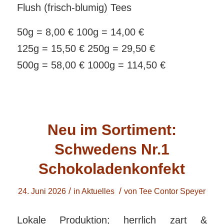
Flush (frisch-blumig) Tees
50g = 8,00 € 100g = 14,00 €
125g = 15,50 € 250g = 29,50 €
500g = 58,00 € 1000g = 114,50 €
Neu im Sortiment:
Schwedens Nr.1
Schokoladenkonfekt
/
/
24. Juni 2026
in
Aktuelles
von
Tee Contor Speyer
Lokale Produktion; herrlich zart &