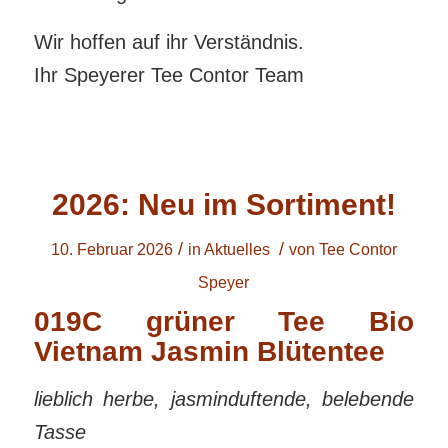
Wir hoffen auf ihr Verständnis.
Ihr Speyerer Tee Contor Team
2026: Neu im Sortiment!
/
/
10. Februar 2026
in
Aktuelles
von
Tee Contor
Speyer
019C grüner Tee Bio
Vietnam Jasmin Blütentee
lieblich herbe, jasminduftende, belebende
Tasse