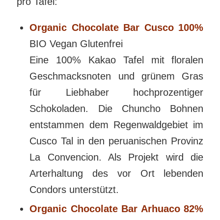
pro Tafel:
Organic Chocolate Bar Cusco 100%
BIO Vegan Glutenfrei
Eine 100% Kakao Tafel mit floralen
Geschmacksnoten und grünem Gras
für Liebhaber hochprozentiger
Schokoladen. Die Chuncho Bohnen
entstammen dem Regenwaldgebiet im
Cusco Tal in den peruanischen Provinz
La Convencion. Als Projekt wird die
Arterhaltung des vor Ort lebenden
Condors unterstützt.
Organic Chocolate Bar Arhuaco 82%