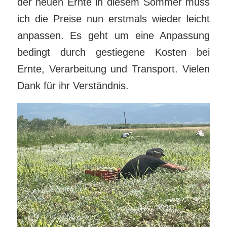
der neuen Ernte in diesem Sommer muss
ich die Preise nun erstmals wieder leicht
anpassen. Es geht um eine Anpassung
bedingt durch gestiegene Kosten bei
Ernte, Verarbeitung und Transport. Vielen
Dank für ihr Verständnis.