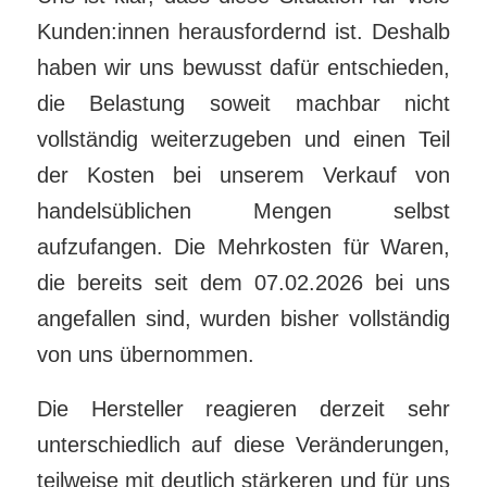
Kunden:innen herausfordernd ist. Deshalb
haben wir uns bewusst dafür entschieden,
die Belastung soweit machbar nicht
vollständig weiterzugeben und einen Teil
der Kosten bei unserem Verkauf von
handelsüblichen Mengen selbst
aufzufangen. Die Mehrkosten für Waren,
die bereits seit dem 07.02.2026 bei uns
angefallen sind, wurden bisher vollständig
von uns übernommen.
Die Hersteller reagieren derzeit sehr
unterschiedlich auf diese Veränderungen,
teilweise mit deutlich stärkeren und für uns