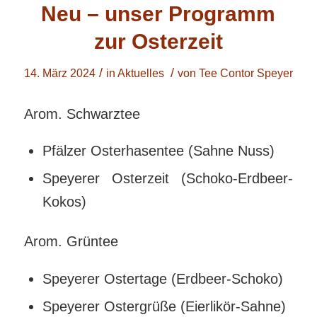
Neu – unser Programm
zur Osterzeit
/
/
14. März 2024
in
Aktuelles
von
Tee Contor Speyer
Arom. Schwarztee
Pfälzer Osterhasentee (Sahne Nuss)
Speyerer Osterzeit (Schoko-Erdbeer-
Kokos)
Arom. Grüntee
Speyerer Ostertage (Erdbeer-Schoko)
Speyerer Ostergrüße (Eierlikör-Sahne)