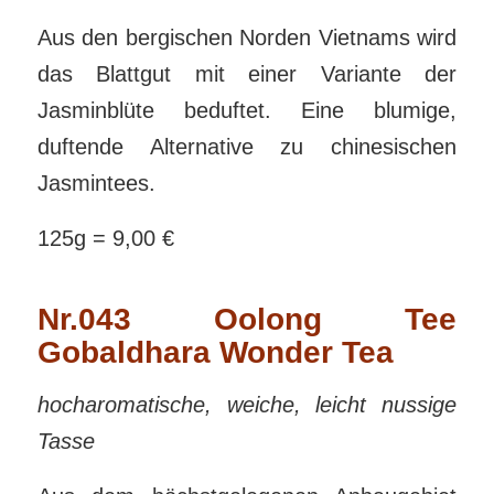
Aus den bergischen Norden Vietnams wird
das Blattgut mit einer Variante der
Jasminblüte beduftet. Eine blumige,
duftende Alternative zu chinesischen
Jasmintees.
125g = 9,00 €
Nr.043 Oolong Tee
Gobaldhara Wonder Tea
hocharomatische, weiche, leicht nussige
Tasse