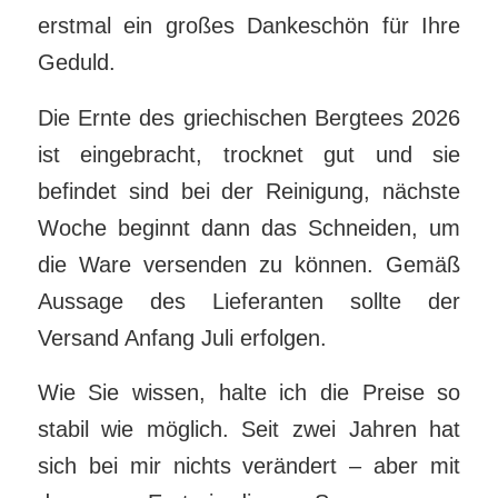
erstmal ein großes Dankeschön für Ihre
Geduld.
Die Ernte des griechischen Bergtees 2026
ist eingebracht, trocknet gut und sie
befindet sind bei der Reinigung, nächste
Woche beginnt dann das Schneiden, um
die Ware versenden zu können. Gemäß
Aussage des Lieferanten sollte der
Versand Anfang Juli erfolgen.
Wie Sie wissen, halte ich die Preise so
stabil wie möglich. Seit zwei Jahren hat
sich bei mir nichts verändert – aber mit