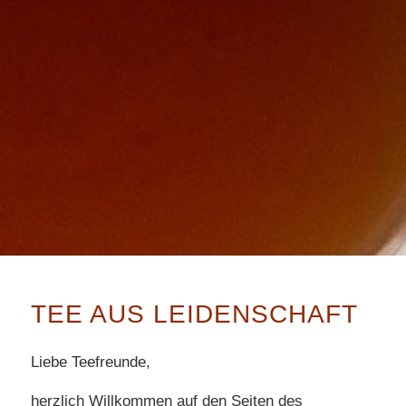
TEE AUS LEIDENSCHAFT
Liebe Teefreunde,
herzlich Willkommen auf den Seiten des