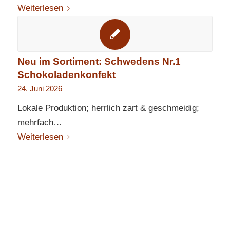
Weiterlesen
Neu im Sortiment: Schwedens Nr.1
Schokoladenkonfekt
24. Juni 2026
Lokale Produktion; herrlich zart & geschmeidig;
mehrfach…
Weiterlesen