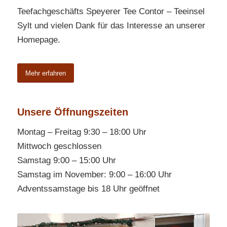
Teefachgeschäfts Speyerer Tee Contor – Teeinsel
Sylt und vielen Dank für das Interesse an unserer
Homepage.
Mehr erfahren
Unsere Öffnungszeiten
Montag – Freitag 9:30 – 18:00 Uhr
Mittwoch geschlossen
Samstag 9:00 – 15:00 Uhr
Samstag im November: 9:00 – 16:00 Uhr
Adventssamstage bis 18 Uhr geöffnet