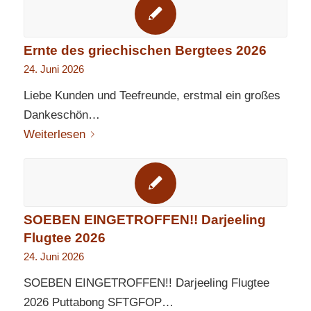
Ernte des griechischen Bergtees 2026
24. Juni 2026
Liebe Kunden und Teefreunde, erstmal ein großes
Dankeschön…
Weiterlesen
SOEBEN EINGETROFFEN!! Darjeeling
Flugtee 2026
24. Juni 2026
SOEBEN EINGETROFFEN!! Darjeeling Flugtee
2026 Puttabong SFTGFOP…