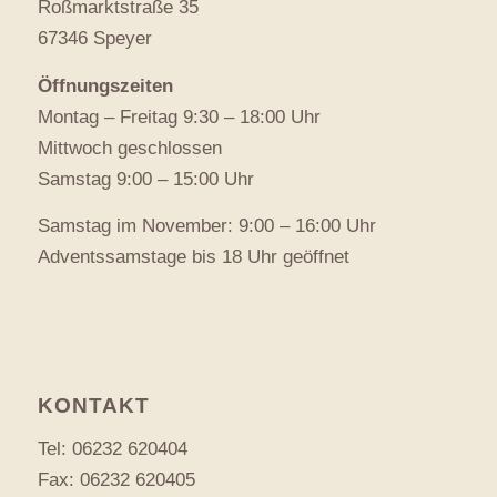
Roßmarktstraße 35
67346 Speyer
Öffnungszeiten
Montag – Freitag 9:30 – 18:00 Uhr
Mittwoch geschlossen
Samstag 9:00 – 15:00 Uhr
Samstag im November: 9:00 – 16:00 Uhr
Adventssamstage bis 18 Uhr geöffnet
KONTAKT
Tel:
06232 620404
Fax: 06232 620405