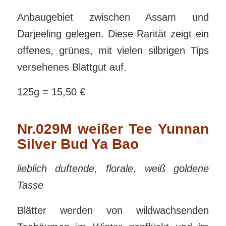
Anbaugebiet zwischen Assam und
Darjeeling gelegen. Diese Rarität zeigt ein
offenes, grünes, mit vielen silbrigen Tips
versehenes Blattgut auf.
125g = 15,50 €
Nr.029M weißer Tee Yunnan
Silver Bud Ya Bao
lieblich duftende, florale, weiß goldene
Tasse
Blätter werden von wildwachsenden