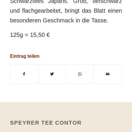
Schwarztees Japans. Grob, tiefschwarz
und flachgearbeitet, bringt das Blatt einen
besonderen Geschmack in die Tasse.
125g = 15,50 €
Eintrag teilen
SPEYRER TEE CONTOR