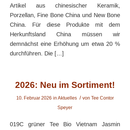
Artikel aus chinesischer Keramik,
Porzellan, Fine Bone China und New Bone
China. Für diese Produkte mit dem
Herkunftsland China müssen wir
demnächst eine Erhöhung um etwa 20 %
durchführen. Die […]
2026: Neu im Sortiment!
/
10. Februar 2026
in
Aktuelles
von
Tee Contor
Speyer
019C grüner Tee Bio Vietnam Jasmin