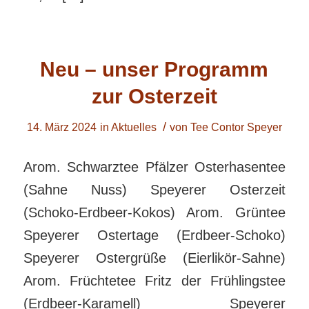
Neu – unser Programm
zur Osterzeit
/
14. März 2024
in
Aktuelles
von
Tee Contor Speyer
Arom. Schwarztee Pfälzer Osterhasentee
(Sahne Nuss) Speyerer Osterzeit
(Schoko-Erdbeer-Kokos) Arom. Grüntee
Speyerer Ostertage (Erdbeer-Schoko)
Speyerer Ostergrüße (Eierlikör-Sahne)
Arom. Früchtetee Fritz der Frühlingstee
(Erdbeer-Karamell) Speyerer