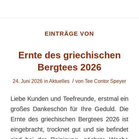
EINTRÄGE VON
Ernte des griechischen
Bergtees 2026
/
24. Juni 2026
in
Aktuelles
von
Tee Contor Speyer
Liebe Kunden und Teefreunde, erstmal ein
großes Dankeschön für Ihre Geduld. Die
Ernte des griechischen Bergtees 2026 ist
eingebracht, trocknet gut und sie befindet