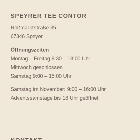
SPEYRER TEE CONTOR
Roßmarktstraße 35
67346 Speyer
Öffnungszeiten
Montag – Freitag 9:30 – 18:00 Uhr
Mittwoch geschlossen
Samstag 9:00 – 15:00 Uhr
Samstag im November: 9:00 – 16:00 Uhr
Adventssamstage bis 18 Uhr geöffnet