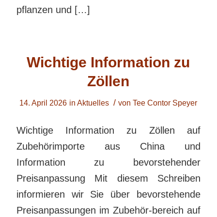
pflanzen und […]
Wichtige Information zu
Zöllen
/
14. April 2026
in
Aktuelles
von
Tee Contor Speyer
Wichtige Information zu Zöllen auf
Zubehörimporte aus China und
Information zu bevorstehender
Preisanpassung Mit diesem Schreiben
informieren wir Sie über bevorstehende
Preisanpassungen im Zubehör-bereich auf