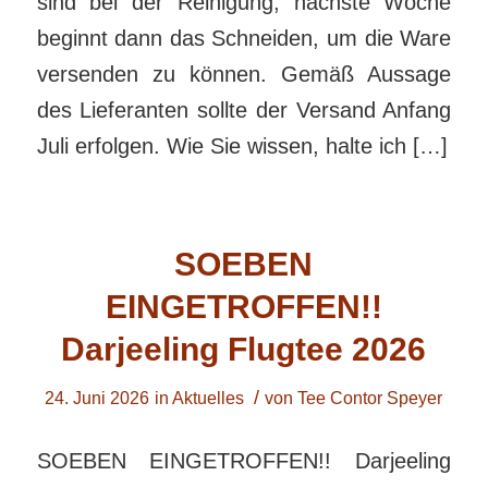
sind bei der Reinigung, nächste Woche
beginnt dann das Schneiden, um die Ware
versenden zu können. Gemäß Aussage
des Lieferanten sollte der Versand Anfang
Juli erfolgen. Wie Sie wissen, halte ich […]
SOEBEN
EINGETROFFEN!!
Darjeeling Flugtee 2026
/
24. Juni 2026
in
Aktuelles
von
Tee Contor Speyer
SOEBEN EINGETROFFEN!! Darjeeling