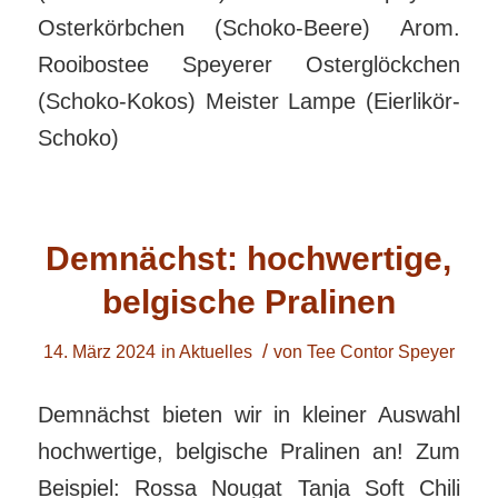
Osterkörbchen (Schoko-Beere) Arom.
Rooibostee Speyerer Osterglöckchen
(Schoko-Kokos) Meister Lampe (Eierlikör-
Schoko)
Demnächst: hochwertige,
belgische Pralinen
/
14. März 2024
in
Aktuelles
von
Tee Contor Speyer
Demnächst bieten wir in kleiner Auswahl
hochwertige, belgische Pralinen an! Zum
Beispiel: Rossa Nougat Tanja Soft Chili