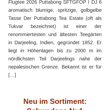
Flugtee 2026 Puttabong SFTGFOP I DJ 6
aromatisch blumige, spritzige, golbgelbe
Tasse Der Puttabong Tea Estate (oft als
Tukvar bezeichnet) ist einer der
renommiertesten und ältesten Teegärten
in Darjeeling, Indien, gegründet 1852. Er
liegt in Höhenlagen bis zu 2000 m im
nördlichsten Teil Darjeelings nahe der
nepalesischen Grenze. Bekannt ist er für
[…]
Neu im Sortiment: