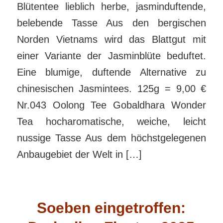
Blütentee lieblich herbe, jasminduftende,
belebende Tasse Aus den bergischen
Norden Vietnams wird das Blattgut mit
einer Variante der Jasminblüte beduftet.
Eine blumige, duftende Alternative zu
chinesischen Jasmintees. 125g = 9,00 €
Nr.043 Oolong Tee Gobaldhara Wonder
Tea hocharomatische, weiche, leicht
nussige Tasse Aus dem höchstgelegenen
Anbaugebiet der Welt in […]
Soeben eingetroffen: